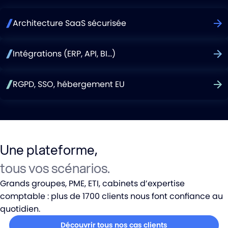
Architecture SaaS sécurisée
Intégrations (ERP, API, BI…)
RGPD, SSO, hébergement EU
Une plateforme,
tous vos scénarios.
Grands groupes, PME, ETI, cabinets d’expertise
comptable : plus de 1700 clients nous font confiance au
quotidien.
Découvrir tous nos cas clients