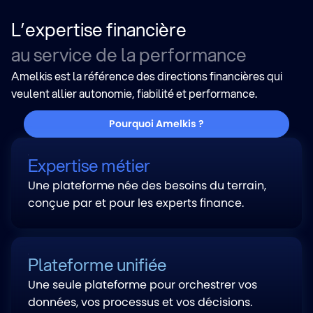
L’expertise financière
au service de la performance
Amelkis est la référence des directions financières qui
veulent allier autonomie, fiabilité et performance.
Pourquoi Amelkis ?
Expertise métier
Une plateforme née des besoins du terrain,
conçue par et pour les experts finance.
Plateforme unifiée
Une seule plateforme pour orchestrer vos
données, vos processus et vos décisions.