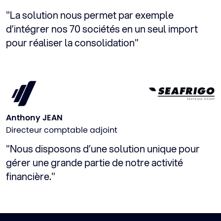
"La solution nous permet par exemple
d’intégrer nos 70 sociétés en un seul import
pour réaliser la consolidation"
Anthony JEAN
Directeur comptable adjoint
"Nous disposons d’une solution unique pour
gérer une grande partie de notre activité
financière."