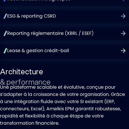
ESG & reporting CSRD
Reporting réglementaire (XBRL / ESEF)
Lease & gestion crédit-bail
Architecture
& performance
Une plateforme scalable et évolutive, conçue pour
s’adapter à la croissance de votre organisation. Grâce
à une intégration fluide avec votre SI existant (ERP,
connecteurs, Excel), Amelkis EPM garantit robustesse,
rapidité et flexibilité à chaque étape de votre
transformation financière.