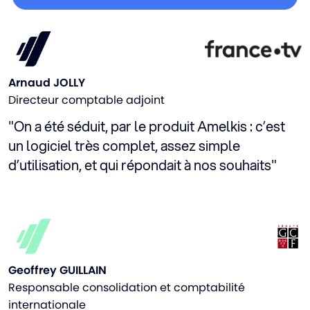
Arnaud JOLLY
Directeur comptable adjoint
"On a été séduit, par le produit Amelkis : c’est
un logiciel très complet, assez simple
d’utilisation, et qui répondait à nos souhaits"
Geoffrey GUILLAIN
Responsable consolidation et comptabilité
internationale