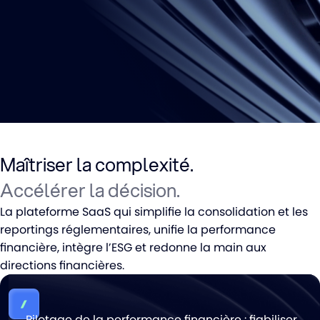
Maîtriser la complexité.
Accélérer la décision.
La plateforme SaaS qui simplifie la consolidation et les
reportings réglementaires, unifie la performance
financière, intègre l’ESG et redonne la main aux
directions financières.
Pilotage de la performance financière : fiabiliser,