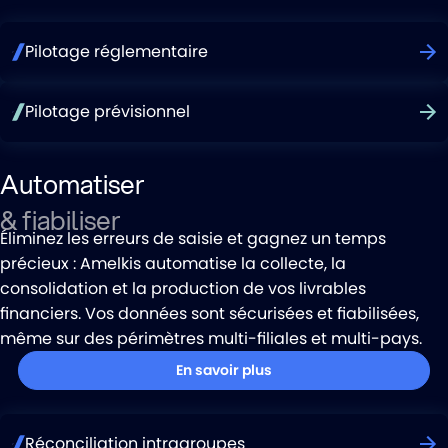
Pilotage réglementaire
Pilotage prévisionnel
Automatiser
& fiabiliser
Éliminez les erreurs de saisie et gagnez un temps
précieux : Amelkis automatise la collecte, la
consolidation et la production de vos livrables
financiers. Vos données sont sécurisées et fiabilisées,
même sur des périmètres multi-filiales et multi-pays.
En savoir plus
Réconciliation intragroupes