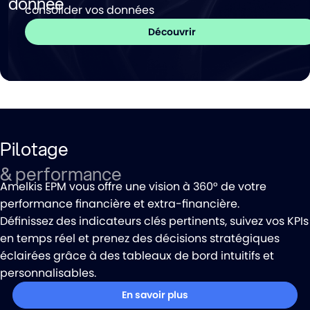
donnée
consolider vos données
Découvrir
Pilotage
& performance
Amelkis EPM vous offre une vision à 360° de votre
performance financière et extra-financière.
Définissez des indicateurs clés pertinents, suivez vos KPIs
en temps réel et prenez des décisions stratégiques
éclairées grâce à des tableaux de bord intuitifs et
personnalisables.
En savoir plus